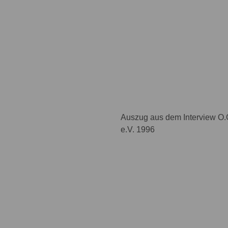
Auszug aus dem Interview O.G
e.V. 1996