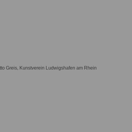
Otto Greis, Kunstverein Ludwigshafen am Rhein