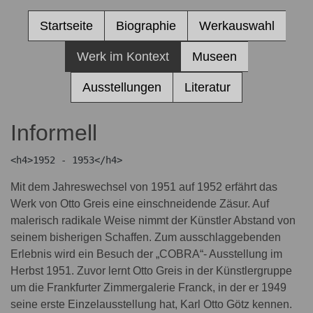
Startseite
Biographie
Werkauswahl
Werk im Kontext
Museen
Ausstellungen
Literatur
Informell
Mit dem Jahreswechsel von 1951 auf 1952 erfährt das
Werk von Otto Greis eine einschneidende Zäsur. Auf
malerisch radikale Weise nimmt der Künstler Abstand von
seinem bisherigen Schaffen. Zum ausschlaggebenden
Erlebnis wird ein Besuch der „COBRA“- Ausstellung im
Herbst 1951. Zuvor lernt Otto Greis in der Künstlergruppe
um die Frankfurter Zimmergalerie Franck, in der er 1949
seine erste Einzelausstellung hat, Karl Otto Götz kennen.