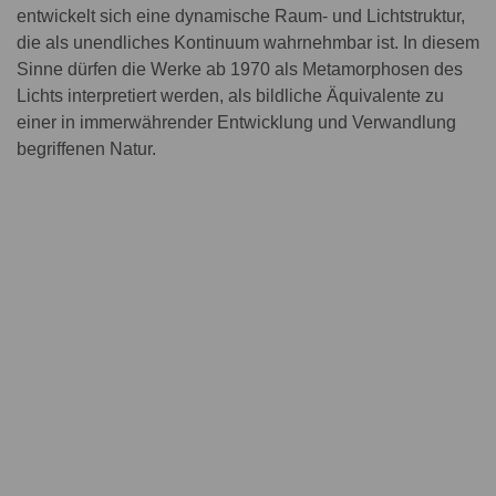
entwickelt sich eine dynamische Raum- und Lichtstruktur,
die als unendliches Kontinuum wahrnehmbar ist. In diesem
Sinne dürfen die Werke ab 1970 als Metamorphosen des
Lichts interpretiert werden, als bildliche Äquivalente zu
einer in immerwährender Entwicklung und Verwandlung
begriffenen Natur.