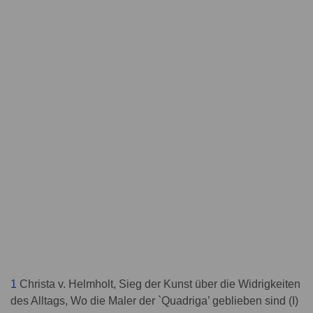
1
Christa v. Helmholt, Sieg der Kunst über die Widrigkeiten
des Alltags, Wo die Maler der `Quadriga’ geblieben sind (I)